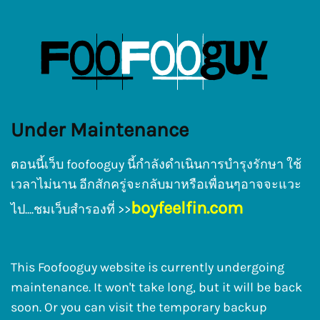
Under Maintenance
ตอนนี้เว็บ foofooguy นี้กำลังดำเนินการบำรุงรักษา ใช้
เวลาไม่นาน อีกสักครู่จะกลับมา
หรือเพื่อนๆอาจจะแวะ
boyfeelfin.com
ไป....ชมเว็บสำรองที่ >>
This Foofooguy website is currently undergoing
maintenance. It won't take long, but it will be back
soon. Or you can visit the temporary backup