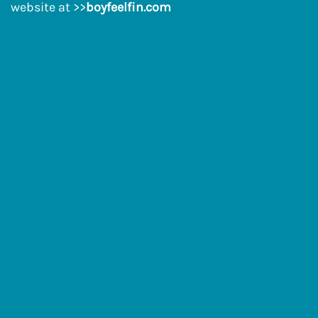
website at >>
boyfeelfin.com